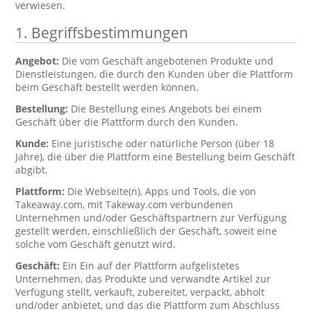
verwiesen.
1. Begriffsbestimmungen
Angebot:
Die vom Geschäft angebotenen Produkte und
Dienstleistungen, die durch den Kunden über die Plattform
beim Geschäft bestellt werden können.
Bestellung:
Die Bestellung eines Angebots bei einem
Geschäft über die Plattform durch den Kunden.
Kunde:
Eine juristische oder natürliche Person (über 18
Jahre), die über die Plattform eine Bestellung beim Geschäft
abgibt.
Plattform:
Die Webseite(n), Apps und Tools, die von
Takeaway.com, mit Takeway.com verbundenen
Unternehmen und/oder Geschäftspartnern zur Verfügung
gestellt werden, einschließlich der Geschäft, soweit eine
solche vom Geschäft genutzt wird.
Geschäft:
Ein Ein auf der Plattform aufgelistetes
Unternehmen, das Produkte und verwandte Artikel zur
Verfügung stellt, verkauft, zubereitet, verpackt, abholt
und/oder anbietet, und das die Plattform zum Abschluss