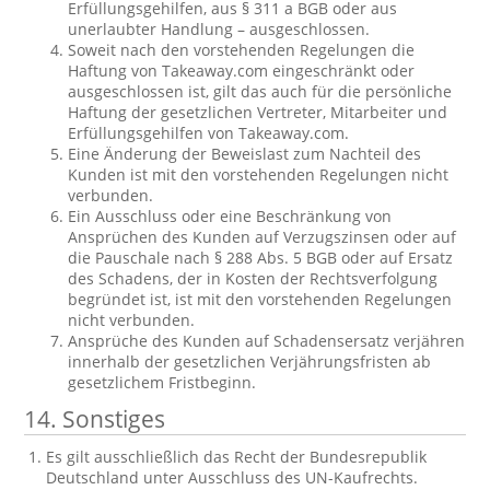
Erfüllungsgehilfen, aus § 311 a BGB oder aus
unerlaubter Handlung – ausgeschlossen.
Soweit nach den vorstehenden Regelungen die
Haftung von Takeaway.com eingeschränkt oder
ausgeschlossen ist, gilt das auch für die persönliche
Haftung der gesetzlichen Vertreter, Mitarbeiter und
Erfüllungsgehilfen von Takeaway.com.
Eine Änderung der Beweislast zum Nachteil des
Kunden ist mit den vorstehenden Regelungen nicht
verbunden.
Ein Ausschluss oder eine Beschränkung von
Ansprüchen des Kunden auf Verzugszinsen oder auf
die Pauschale nach § 288 Abs. 5 BGB oder auf Ersatz
des Schadens, der in Kosten der Rechtsverfolgung
begründet ist, ist mit den vorstehenden Regelungen
nicht verbunden.
Ansprüche des Kunden auf Schadensersatz verjähren
innerhalb der gesetzlichen Verjährungsfristen ab
gesetzlichem Fristbeginn.
14. Sonstiges
Es gilt ausschließlich das Recht der Bundesrepublik
Deutschland unter Ausschluss des UN-Kaufrechts.