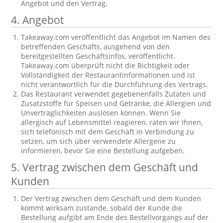
Angebot und den Vertrag.
4. Angebot
Takeaway.com veröffentlicht das Angebot im Namen des
betreffenden Geschäfts, ausgehend von den
bereitgestellten Geschäftsinfos, veröffentlicht.
Takeaway.com überprüft nicht die Richtigkeit oder
Vollständigkeit der Restaurantinformationen und ist
nicht verantwortlich für die Durchführung des Vertrags.
Das Restaurant verwendet gegebenenfalls Zutaten und
Zusatzstoffe für Speisen und Getränke, die Allergien und
Unverträglichkeiten auslösen können. Wenn Sie
allergisch auf Lebensmittel reagieren, raten wir Ihnen,
sich telefonisch mit dem Geschäft in Verbindung zu
setzen, um sich über verwendete Allergene zu
informieren, bevor Sie eine Bestellung aufgeben.
5. Vertrag zwischen dem Geschäft und
Kunden
Der Vertrag zwischen dem Geschäft und dem Kunden
kommt wirksam zustande, sobald der Kunde die
Bestellung aufgibt am Ende des Bestellvorgangs auf der