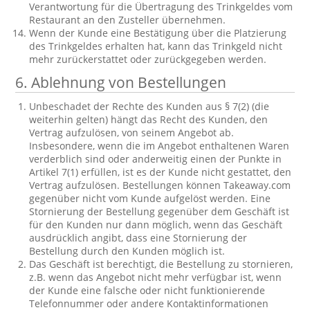
Verantwortung für die Übertragung des Trinkgeldes vom
Restaurant an den Zusteller übernehmen.
Wenn der Kunde eine Bestätigung über die Platzierung
des Trinkgeldes erhalten hat, kann das Trinkgeld nicht
mehr zurückerstattet oder zurückgegeben werden.
6. Ablehnung von Bestellungen
Unbeschadet der Rechte des Kunden aus § 7(2) (die
weiterhin gelten) hängt das Recht des Kunden, den
Vertrag aufzulösen, von seinem Angebot ab.
Insbesondere, wenn die im Angebot enthaltenen Waren
verderblich sind oder anderweitig einen der Punkte in
Artikel 7(1) erfüllen, ist es der Kunde nicht gestattet, den
Vertrag aufzulösen. Bestellungen können Takeaway.com
gegenüber nicht vom Kunde aufgelöst werden. Eine
Stornierung der Bestellung gegenüber dem Geschäft ist
für den Kunden nur dann möglich, wenn das Geschäft
ausdrücklich angibt, dass eine Stornierung der
Bestellung durch den Kunden möglich ist.
Das Geschäft ist berechtigt, die Bestellung zu stornieren,
z.B. wenn das Angebot nicht mehr verfügbar ist, wenn
der Kunde eine falsche oder nicht funktionierende
Telefonnummer oder andere Kontaktinformationen