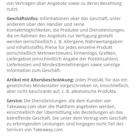
von Verträgen über Angebote sowie zu deren Bezahlung
nutzt.
Geschäftsinfos:
Informationen über das Geschäft, unter
anderem über den Händler und seine
Kontaktmöglichkeiten, die Produkte und Dienstleistungen,
die im Rahmen des Angebots zur Verfügung gestellt
werden (einschließlich z. B. Allergene, Nährwertangaben
und Inhaltsstoffe), Preise für jedes einzelne Produkt
(einschließlich Mehrwertsteuer), Firmenlogo, Grafiken,
Liefergebiet (einschließlich Angabe der Postleitzahlen),
Lieferkosten und Mindestbestellmengen sowie sonstige
Information zum Geschäft.
Artikel mit Altersbeschränkung:
jedes Produkt, für das ein
gesetzliches Mindestalter vorgeschrieben ist, einschließlich,
aber nicht beschränkt auf, z. B. alkoholische Produkte.
Service:
Die Dienstleistungen, die dem Kunden von
Takeaway.com über die Plattform angeboten werden,
einschließlich der Übermittlung von Bestellungen an das
betreffende Geschäft. Die unter dem Vertrag vom Geschäft
zu erbringenden Leistungen sind hingegen nicht Teil des
Services von Takeaway.com.