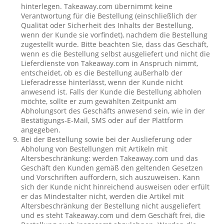
hinterlegen. Takeaway.com übernimmt keine
Verantwortung für die Bestellung (einschließlich der
Qualität oder Sicherheit des Inhalts der Bestellung,
wenn der Kunde sie vorfindet), nachdem die Bestellung
zugestellt wurde. Bitte beachten Sie, dass das Geschäft,
wenn es die Bestellung selbst ausgeliefert und nicht die
Lieferdienste von Takeaway.com in Anspruch nimmt,
entscheidet, ob es die Bestellung außerhalb der
Lieferadresse hinterlässt, wenn der Kunde nicht
anwesend ist. Falls der Kunde die Bestellung abholen
möchte, sollte er zum gewählten Zeitpunkt am
Abholungsort des Geschäfts anwesend sein, wie in der
Bestätigungs-E-Mail, SMS oder auf der Plattform
angegeben.
Bei der Bestellung sowie bei der Auslieferung oder
Abholung von Bestellungen mit Artikeln mit
Altersbeschränkung: werden Takeaway.com und das
Geschäft den Kunden gemäß den geltenden Gesetzen
und Vorschriften auffordern, sich auszuweisen. Kann
sich der Kunde nicht hinreichend ausweisen oder erfült
er das Mindestalter nicht, werden die Artikel mit
Altersbeschränkung der Bestellung nicht ausgeliefert
und es steht Takeaway.com und dem Geschäft frei, die