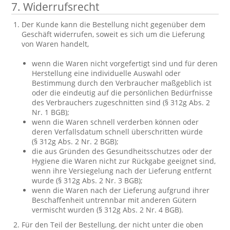
7. Widerrufsrecht
Der Kunde kann die Bestellung nicht gegenüber dem
Geschäft widerrufen, soweit es sich um die Lieferung
von Waren handelt,
wenn die Waren nicht vorgefertigt sind und für deren
Herstellung eine individuelle Auswahl oder
Bestimmung durch den Verbraucher maßgeblich ist
oder die eindeutig auf die persönlichen Bedürfnisse
des Verbrauchers zugeschnitten sind (§ 312g Abs. 2
Nr. 1 BGB);
wenn die Waren schnell verderben können oder
deren Verfallsdatum schnell überschritten würde
(§ 312g Abs. 2 Nr. 2 BGB);
die aus Gründen des Gesundheitsschutzes oder der
Hygiene die Waren nicht zur Rückgabe geeignet sind,
wenn ihre Versiegelung nach der Lieferung entfernt
wurde (§ 312g Abs. 2 Nr. 3 BGB);
wenn die Waren nach der Lieferung aufgrund ihrer
Beschaffenheit untrennbar mit anderen Gütern
vermischt wurden (§ 312g Abs. 2 Nr. 4 BGB).
Für den Teil der Bestellung, der nicht unter die oben