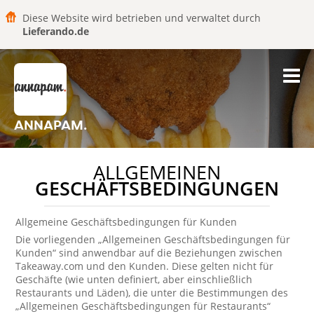
Diese Website wird betrieben und verwaltet durch
Lieferando.de
ANNAPAM.
ALLGEMEINEN
GESCHÄFTSBEDINGUNGEN
Allgemeine Geschäftsbedingungen für Kunden
Die vorliegenden „Allgemeinen Geschäftsbedingungen für
Kunden“ sind anwendbar auf die Beziehungen zwischen
Takeaway.com und den Kunden. Diese gelten nicht für
Geschäfte (wie unten definiert, aber einschließlich
Restaurants und Läden), die unter die Bestimmungen des
„Allgemeinen Geschäftsbedingungen für Restaurants“