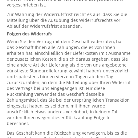
vorgeschrieben ist.
Zur Wahrung der Widerrufsfrist reicht es aus, dass Sie die
Mitteilung über die Ausübung des Widerrufsrechts vor
Ablauf der Widerrufsfrist absenden.
Folgen des Widerrufs
Wenn Sie den Vertrag mit dem Geschäft widerrufen, hat
das Geschäft Ihnen alle Zahlungen, die es von Ihnen
erhalten hat, einschließlich der Lieferkosten (mit Ausnahme
der zusätzlichen Kosten, die sich daraus ergeben, dass Sie
eine andere Art der Lieferung als die von uns angebotene,
günstigste Standardlieferung gewählt haben), unverzüglich
und spätestens binnen vierzehn Tagen ab dem Tag
zurückzuzahlen, an dem die Mitteilung über Ihren Widerruf
des Vertrags bei uns eingegangen ist. Für diese
Rückzahlung verwendet das Geschäft dasselbe
Zahlungsmittel, das Sie bei der ursprünglichen Transaktion
eingesetzt haben, es sei denn, mit Ihnen wurde
ausdrücklich etwas anderes vereinbart; in keinem Fall
werden Ihnen wegen dieser Rückzahlung Entgelte
berechnet.
Das Geschäft kann die Rückzahlung verweigern, bis es die