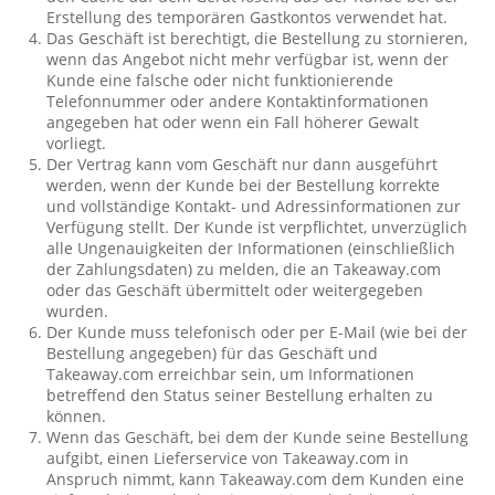
Erstellung des temporären Gastkontos verwendet hat.
Das Geschäft ist berechtigt, die Bestellung zu stornieren,
wenn das Angebot nicht mehr verfügbar ist, wenn der
Kunde eine falsche oder nicht funktionierende
Telefonnummer oder andere Kontaktinformationen
angegeben hat oder wenn ein Fall höherer Gewalt
vorliegt.
Der Vertrag kann vom Geschäft nur dann ausgeführt
werden, wenn der Kunde bei der Bestellung korrekte
und vollständige Kontakt- und Adressinformationen zur
Verfügung stellt. Der Kunde ist verpflichtet, unverzüglich
alle Ungenauigkeiten der Informationen (einschließlich
der Zahlungsdaten) zu melden, die an Takeaway.com
oder das Geschäft übermittelt oder weitergegeben
wurden.
Der Kunde muss telefonisch oder per E-Mail (wie bei der
Bestellung angegeben) für das Geschäft und
Takeaway.com erreichbar sein, um Informationen
betreffend den Status seiner Bestellung erhalten zu
können.
Wenn das Geschäft, bei dem der Kunde seine Bestellung
aufgibt, einen Lieferservice von Takeaway.com in
Anspruch nimmt, kann Takeaway.com dem Kunden eine