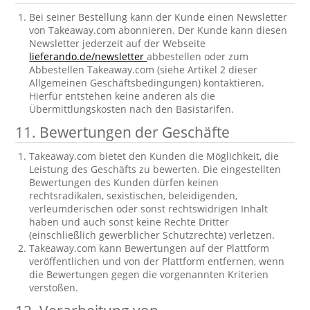
Bei seiner Bestellung kann der Kunde einen Newsletter
von Takeaway.com abonnieren. Der Kunde kann diesen
Newsletter jederzeit auf der Webseite
lieferando.de/newsletter
abbestellen oder zum
Abbestellen Takeaway.com (siehe Artikel 2 dieser
Allgemeinen Geschäftsbedingungen) kontaktieren.
Hierfür entstehen keine anderen als die
Übermittlungskosten nach den Basistarifen.
11. Bewertungen der Geschäfte
Takeaway.com bietet den Kunden die Möglichkeit, die
Leistung des Geschäfts zu bewerten. Die eingestellten
Bewertungen des Kunden dürfen keinen
rechtsradikalen, sexistischen, beleidigenden,
verleumderischen oder sonst rechtswidrigen Inhalt
haben und auch sonst keine Rechte Dritter
(einschließlich gewerblicher Schutzrechte) verletzen.
Takeaway.com kann Bewertungen auf der Plattform
veröffentlichen und von der Plattform entfernen, wenn
die Bewertungen gegen die vorgenannten Kriterien
verstoßen.