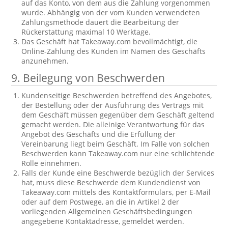
auf das Konto, von dem aus die Zahlung vorgenommen
wurde. Abhängig von der vom Kunden verwendeten
Zahlungsmethode dauert die Bearbeitung der
Rückerstattung maximal 10 Werktage.
Das Geschäft hat Takeaway.com bevollmächtigt, die
Online-Zahlung des Kunden im Namen des Geschäfts
anzunehmen.
9. Beilegung von Beschwerden
Kundenseitige Beschwerden betreffend des Angebotes,
der Bestellung oder der Ausführung des Vertrags mit
dem Geschäft müssen gegenüber dem Geschäft geltend
gemacht werden. Die alleinige Verantwortung für das
Angebot des Geschäfts und die Erfüllung der
Vereinbarung liegt beim Geschäft. Im Falle von solchen
Beschwerden kann Takeaway.com nur eine schlichtende
Rolle einnehmen.
Falls der Kunde eine Beschwerde bezüglich der Services
hat, muss diese Beschwerde dem Kundendienst von
Takeaway.com mittels des Kontaktformulars, per E-Mail
oder auf dem Postwege, an die in Artikel 2 der
vorliegenden Allgemeinen Geschäftsbedingungen
angegebene Kontaktadresse, gemeldet werden.