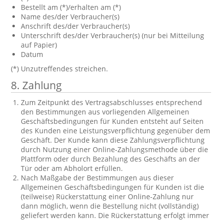
Bestellt am (*)/erhalten am (*)
Name des/der Verbraucher(s)
Anschrift des/der Verbraucher(s)
Unterschrift des/der Verbraucher(s) (nur bei Mitteilung
auf Papier)
Datum
(*) Unzutreffendes streichen.
8. Zahlung
Zum Zeitpunkt des Vertragsabschlusses entsprechend
den Bestimmungen aus vorliegenden Allgemeinen
Geschäftsbedingungen für Kunden entsteht auf Seiten
des Kunden eine Leistungsverpflichtung gegenüber dem
Geschäft. Der Kunde kann diese Zahlungsverpflichtung
durch Nutzung einer Online-Zahlungsmethode über die
Plattform oder durch Bezahlung des Geschäfts an der
Tür oder am Abholort erfüllen.
Nach Maßgabe der Bestimmungen aus dieser
Allgemeinen Geschäftsbedingungen für Kunden ist die
(teilweise) Rückerstattung einer Online-Zahlung nur
dann möglich, wenn die Bestellung nicht (vollständig)
geliefert werden kann. Die Rückerstattung erfolgt immer